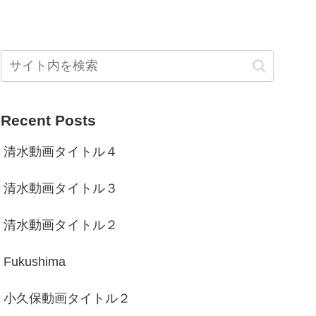
Recent Posts
清水動画タイトル４
清水動画タイトル３
清水動画タイトル２
Fukushima
小久保動画タイトル２