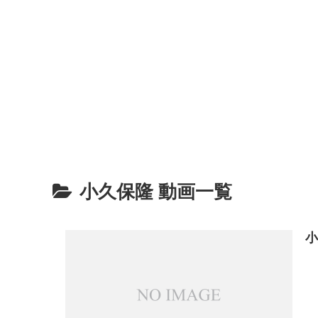
小久保隆 動画一覧