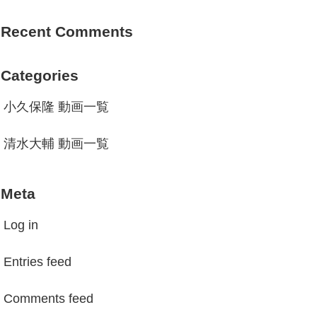
Recent Comments
Categories
小久保隆 動画一覧
清水大輔 動画一覧
Meta
Log in
Entries feed
Comments feed