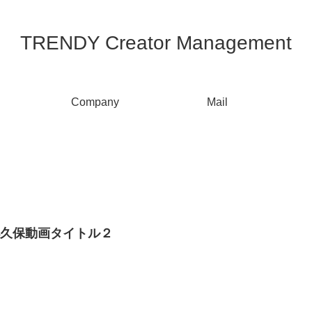
TRENDY Creator Management
Company
Mail
小久保動画タイトル２